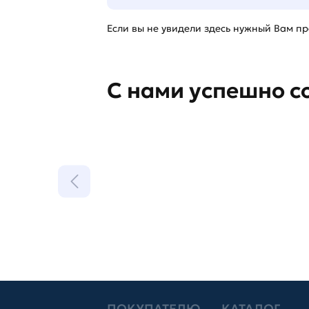
Если вы не увидели здесь нужный Вам про
С нами успешно с
ПОКУПАТЕЛЮ
КАТАЛОГ