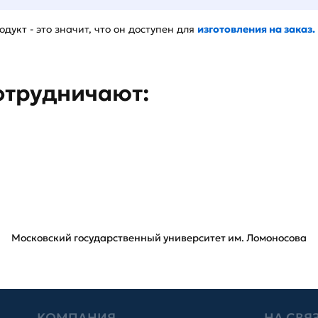
дукт - это значит, что он доступен для
изготовления на заказ.
отрудничают:
Московский государственный университет им. Ломоносова
КОМПАНИЯ
НА СВЯ