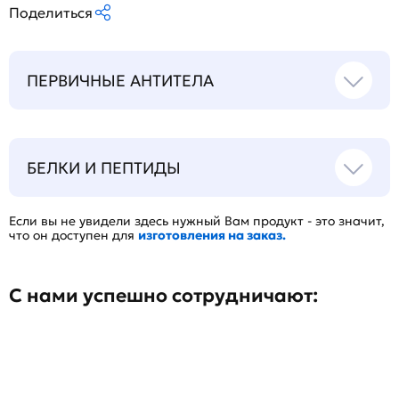
Поделиться
ПЕРВИЧНЫЕ АНТИТЕЛА
БЕЛКИ И ПЕПТИДЫ
Если вы не увидели здесь нужный Вам продукт - это значит,
что он доступен для
изготовления на заказ.
С нами успешно сотрудничают: