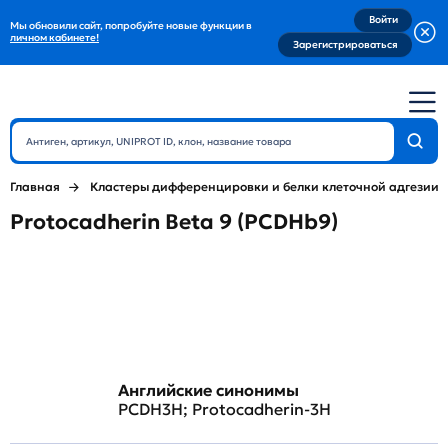
Войти
Мы обновили сайт, попробуйте новые функции в
личном кабинете!
Зарегистрироваться
Главная
Кластеры дифференцировки и белки клеточной адгезии
Protocadherin Beta 9 (PCDHb9)
Английские синонимы
PCDH3H; Protocadherin-3H