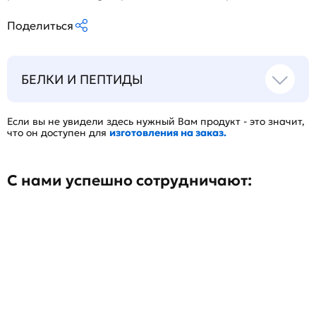
Поделиться
БЕЛКИ И ПЕПТИДЫ
Если вы не увидели здесь нужный Вам продукт - это значит,
что он доступен для
изготовления на заказ.
С нами успешно сотрудничают: