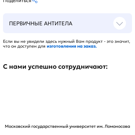
Поделиться
ПЕРВИЧНЫЕ АНТИТЕЛА
Если вы не увидели здесь нужный Вам продукт - это значит,
что он доступен для
изготовления на заказ.
С нами успешно сотрудничают:
Московский государственный университет им. Ломоносова