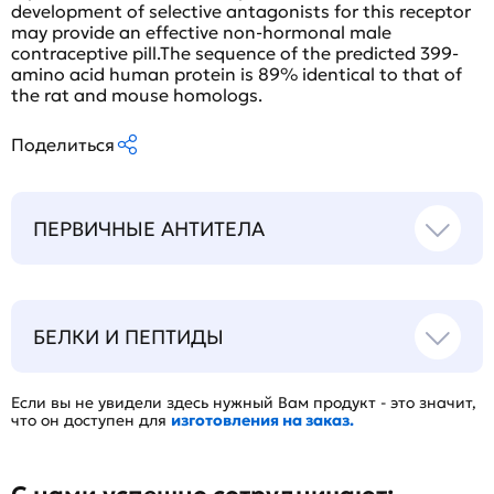
development of selective antagonists for this receptor
may provide an effective non-hormonal male
contraceptive pill.The sequence of the predicted 399-
amino acid human protein is 89% identical to that of
the rat and mouse homologs.
Поделиться
ПЕРВИЧНЫЕ АНТИТЕЛА
БЕЛКИ И ПЕПТИДЫ
Если вы не увидели здесь нужный Вам продукт - это значит,
что он доступен для
изготовления на заказ.