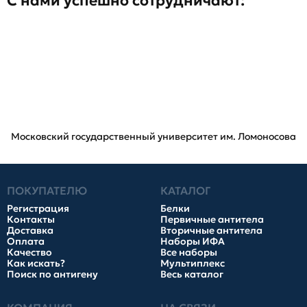
С нами успешно сотрудничают:
Московский государственный университет им. Ломоносова
ПОКУПАТЕЛЮ
КАТАЛОГ
Регистрация
Белки
Контакты
Первичные антитела
Доставка
Вторичные антитела
Оплата
Наборы ИФА
Качество
Все наборы
Как искать?
Мультиплекс
Поиск по антигену
Весь каталог