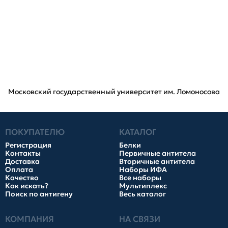
Московский государственный университет им. Ломоносова
ПОКУПАТЕЛЮ
КАТАЛОГ
Регистрация
Белки
Контакты
Первичные антитела
Доставка
Вторичные антитела
Оплата
Наборы ИФА
Качество
Все наборы
Как искать?
Мультиплекс
Поиск по антигену
Весь каталог
КОМПАНИЯ
НА СВЯЗИ