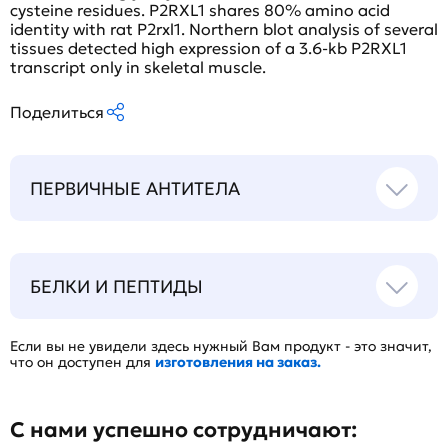
cysteine residues. P2RXL1 shares 80% amino acid
identity with rat P2rxl1. Northern blot analysis of several
tissues detected high expression of a 3.6-kb P2RXL1
transcript only in skeletal muscle.
Поделиться
ПЕРВИЧНЫЕ АНТИТЕЛА
БЕЛКИ И ПЕПТИДЫ
Если вы не увидели здесь нужный Вам продукт - это значит,
что он доступен для
изготовления на заказ.
С нами успешно сотрудничают: