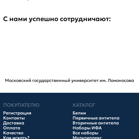
С нами успешно сотрудничают:
Московский государственный университет им. Ломоносова
ПОКУПАТЕЛЮ
КАТАЛОГ
Регистрация
Белки
Контакты
Первичные антитела
Доставка
Вторичные антитела
Оплата
Наборы ИФА
Качество
Все наборы
Как искать?
Мультиплекс