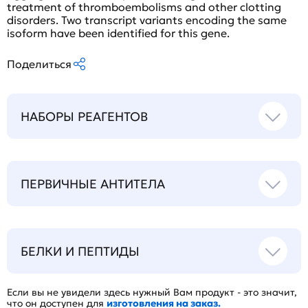
treatment of thromboembolisms and other clotting
disorders. Two transcript variants encoding the same
isoform have been identified for this gene.
Поделиться
НАБОРЫ РЕАГЕНТОВ
ПЕРВИЧНЫЕ АНТИТЕЛА
БЕЛКИ И ПЕПТИДЫ
Если вы не увидели здесь нужный Вам продукт - это значит,
что он доступен для
изготовления на заказ.