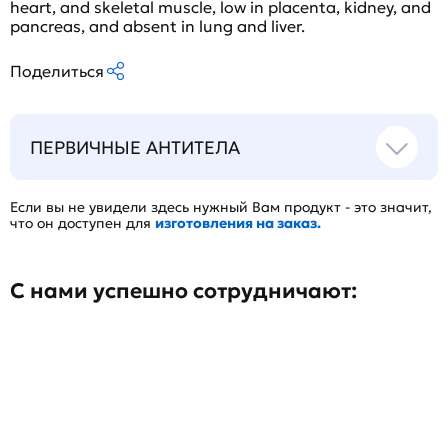
heart, and skeletal muscle, low in placenta, kidney, and
pancreas, and absent in lung and liver.
Поделиться
ПЕРВИЧНЫЕ АНТИТЕЛА
Если вы не увидели здесь нужный Вам продукт - это значит,
что он доступен для
изготовления на заказ.
С нами успешно сотрудничают: