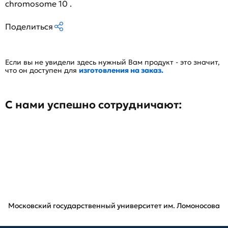
chromosome 10 .
Поделиться
Если вы не увидели здесь нужный Вам продукт - это значит,
что он доступен для
изготовления на заказ.
С нами успешно сотрудничают:
Московский государственный университет им. Ломоносова