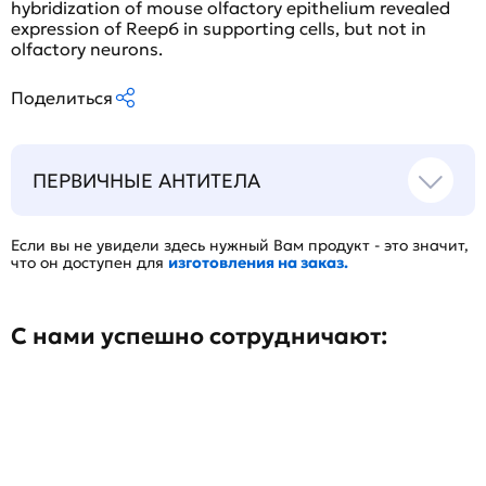
hybridization of mouse olfactory epithelium revealed
expression of Reep6 in supporting cells, but not in
olfactory neurons.
Поделиться
ПЕРВИЧНЫЕ АНТИТЕЛА
Если вы не увидели здесь нужный Вам продукт - это значит,
что он доступен для
изготовления на заказ.
С нами успешно сотрудничают: