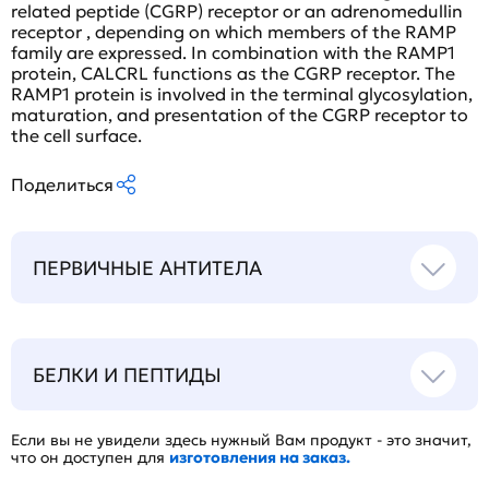
related peptide (CGRP) receptor or an adrenomedullin
receptor , depending on which members of the RAMP
family are expressed. In combination with the RAMP1
protein, CALCRL functions as the CGRP receptor. The
RAMP1 protein is involved in the terminal glycosylation,
maturation, and presentation of the CGRP receptor to
the cell surface.
Поделиться
ПЕРВИЧНЫЕ АНТИТЕЛА
БЕЛКИ И ПЕПТИДЫ
Если вы не увидели здесь нужный Вам продукт - это значит,
что он доступен для
изготовления на заказ.