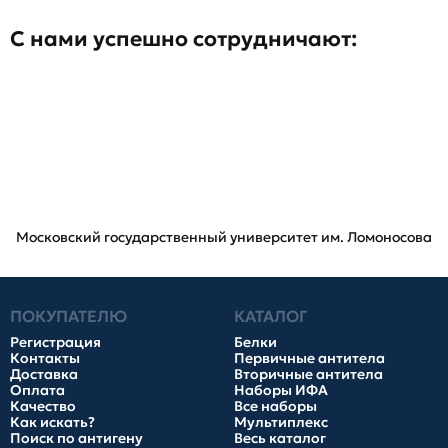
С нами успешно сотрудничают:
Московский государственный университет им. Ломоносова
ПОКУПАТЕЛЮ
КАТАЛОГ
Регистрация
Белки
Контакты
Первичные антитела
Доставка
Вторичные антитела
Оплата
Наборы ИФА
Качество
Все наборы
Как искать?
Мультиплекс
Поиск по антигену
Весь каталог