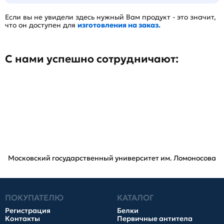
Если вы не увидели здесь нужный Вам продукт - это значит,
что он доступен для
изготовления на заказ.
С нами успешно сотрудничают:
Московский государственный университет им. Ломоносова
ПОКУПАТЕЛЮ
КАТАЛОГ
Регистрация
Белки
Контакты
Первичные антитела