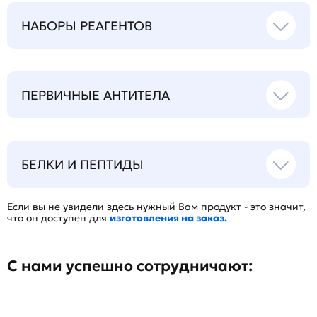
НАБОРЫ РЕАГЕНТОВ
ПЕРВИЧНЫЕ АНТИТЕЛА
БЕЛКИ И ПЕПТИДЫ
Если вы не увидели здесь нужный Вам продукт - это значит,
что он доступен для
изготовления на заказ.
С нами успешно сотрудничают: