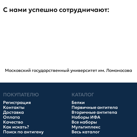
С нами успешно сотрудничают:
Московский государственный университет им. Ломоносова
ПОКУПАТЕЛЮ
КАТАЛОГ
Регистрация
Белки
Контакты
Первичные антитела
Доставка
Вторичные антитела
Оплата
Наборы ИФА
Качество
Все наборы
Как искать?
Мультиплекс
Поиск по антигену
Весь каталог