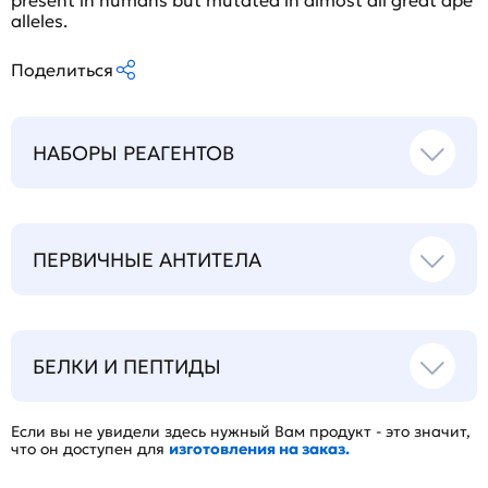
present in humans but mutated in almost all great ape
alleles.
Поделиться
НАБОРЫ РЕАГЕНТОВ
ПЕРВИЧНЫЕ АНТИТЕЛА
БЕЛКИ И ПЕПТИДЫ
Если вы не увидели здесь нужный Вам продукт - это значит,
что он доступен для
изготовления на заказ.