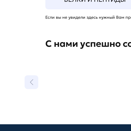
Если вы не увидели здесь нужный Вам про
С нами успешно с