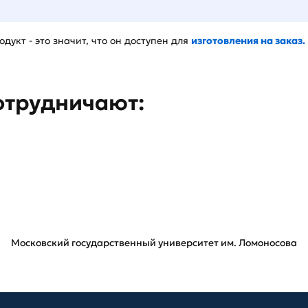
дукт - это значит, что он доступен для
изготовления на заказ.
отрудничают:
Московский государственный университет им. Ломоносова