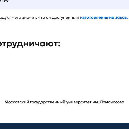
дукт - это значит, что он доступен для
изготовления на заказ.
отрудничают:
Московский государственный университет им. Ломоносова