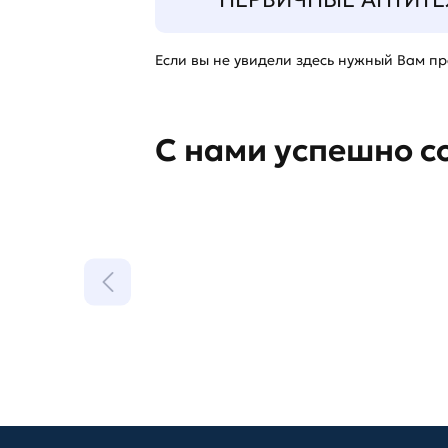
Если вы не увидели здесь нужный Вам про
С нами успешно с