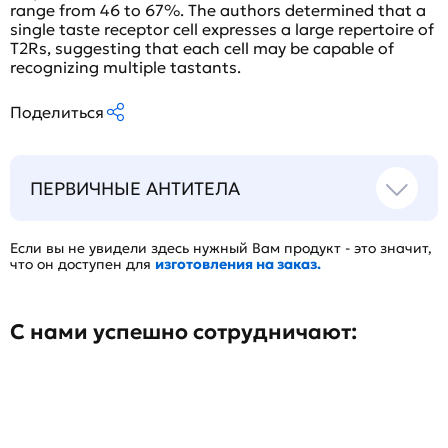
range from 46 to 67%. The authors determined that a
single taste receptor cell expresses a large repertoire of
T2Rs, suggesting that each cell may be capable of
recognizing multiple tastants.
Поделиться
ПЕРВИЧНЫЕ АНТИТЕЛА
Если вы не увидели здесь нужный Вам продукт - это значит,
что он доступен для
изготовления на заказ.
С нами успешно сотрудничают: