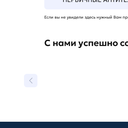
Если вы не увидели здесь нужный Вам про
С нами успешно с