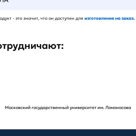
дукт - это значит, что он доступен для
изготовления на заказ.
отрудничают:
Московский государственный университет им. Ломоносова