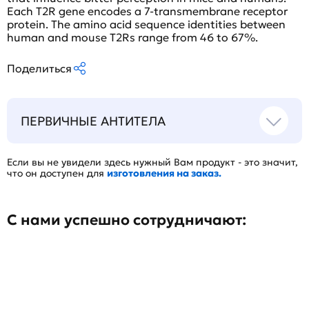
Each T2R gene encodes a 7-transmembrane receptor
protein. The amino acid sequence identities between
human and mouse T2Rs range from 46 to 67%.
Поделиться
ПЕРВИЧНЫЕ АНТИТЕЛА
Если вы не увидели здесь нужный Вам продукт - это значит,
что он доступен для
изготовления на заказ.
С нами успешно сотрудничают: