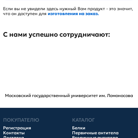
Если вы не увидели здесь нужный Вам продукт - это значит,
что он доступен для
изготовления на заказ.
С нами успешно сотрудничают:
Московский государственный университет им. Ломоносова
ПОКУПАТЕЛЮ
КАТАЛОГ
Регистрация
Белки
Контакты
Первичные антитела
Доставка
Вторичные антитела