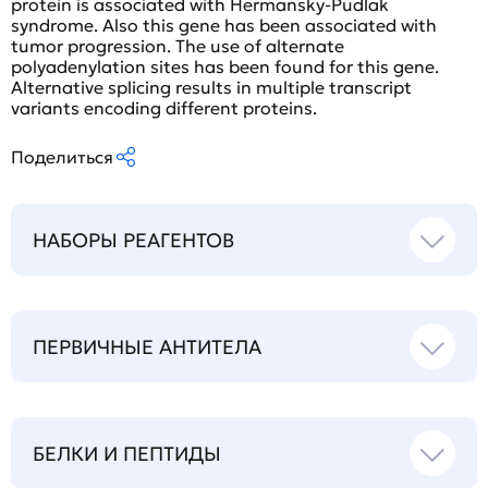
protein is associated with Hermansky-Pudlak
syndrome. Also this gene has been associated with
tumor progression. The use of alternate
polyadenylation sites has been found for this gene.
Alternative splicing results in multiple transcript
variants encoding different proteins.
Поделиться
НАБОРЫ РЕАГЕНТОВ
ПЕРВИЧНЫЕ АНТИТЕЛА
БЕЛКИ И ПЕПТИДЫ