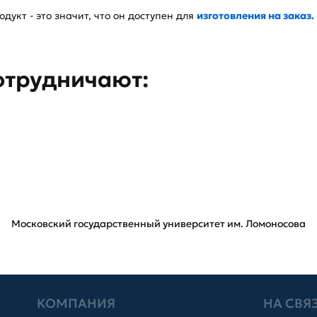
дукт - это значит, что он доступен для
изготовления на заказ.
отрудничают:
Московский государственный университет им. Ломоносова
КОМПАНИЯ
НА СВЯ