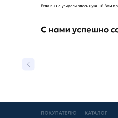
Если вы не увидели здесь нужный Вам про
С нами успешно с
ПОКУПАТЕЛЮ
КАТАЛОГ