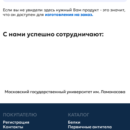
Если вы не увидели здесь нужный Вам продукт - это значит,
что он доступен для
изготовления на заказ.
С нами успешно сотрудничают:
Московский государственный университет им. Ломоносова
ПОКУПАТЕЛЮ
КАТАЛОГ
Регистрация
Белки
Контакты
Первичные антитела