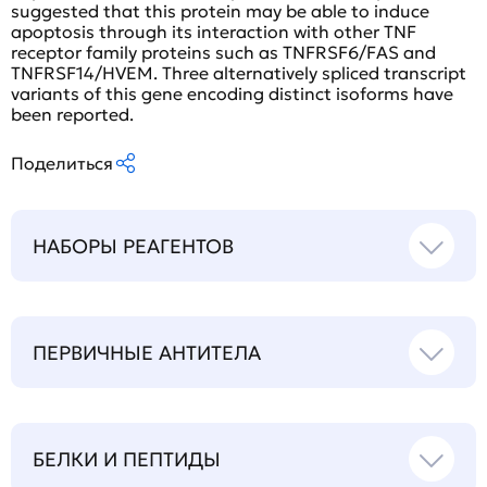
suggested that this protein may be able to induce
apoptosis through its interaction with other TNF
receptor family proteins such as TNFRSF6/FAS and
TNFRSF14/HVEM. Three alternatively spliced transcript
variants of this gene encoding distinct isoforms have
been reported.
Поделиться
НАБОРЫ РЕАГЕНТОВ
ПЕРВИЧНЫЕ АНТИТЕЛА
БЕЛКИ И ПЕПТИДЫ