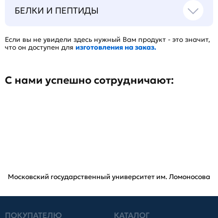
БЕЛКИ И ПЕПТИДЫ
Если вы не увидели здесь нужный Вам продукт - это значит,
что он доступен для
изготовления на заказ.
С нами успешно сотрудничают:
Московский государственный университет им. Ломоносова
ПОКУПАТЕЛЮ
КАТАЛОГ