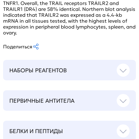
TNFR1. Overall, the TRAIL receptors TRAILR2 and
TRAILR1 (DR4) are 58% identical. Northern blot analysis
indicated that TRAILR2 was expressed as a 4.4-kb
mRNA in all tissues tested, with the highest levels of
expression in peripheral blood lymphocytes, spleen, and
ovary.
Поделиться
НАБОРЫ РЕАГЕНТОВ
ПЕРВИЧНЫЕ АНТИТЕЛА
БЕЛКИ И ПЕПТИДЫ