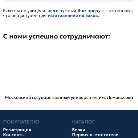
Если вы не увидели здесь нужный Вам продукт - это значит,
что он доступен для
изготовления на заказ.
С нами успешно сотрудничают:
Московский государственный университет им. Ломоносова
ПОКУПАТЕЛЮ
КАТАЛОГ
Регистрация
Белки
Контакты
Первичные антитела