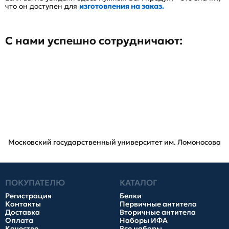
что он доступен для
изготовления на заказ.
С нами успешно сотрудничают:
Московский государственный университет им. Ломоносова
ПОКУПАТЕЛЮ
КАТАЛОГ
Регистрация
Белки
Контакты
Первичные антитела
Доставка
Вторичные антитела
Оплата
Наборы ИФА
Качество
Все наборы