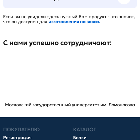
Если вы не увидели здесь нужный Вам продукт - это значит,
что он доступен для
изготовления на заказ.
С нами успешно сотрудничают:
Московский государственный университет им. Ломоносова
ПОКУПАТЕЛЮ
КАТАЛОГ
Регистрация
Белки