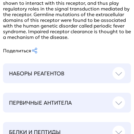
shown to interact with this receptor, and thus play
regulatory roles in the signal transduction mediated by
the receptor. Germline mutations of the extracellular
domains of this receptor were found to be associated
with the human genetic disorder called periodic fever
syndrome. Impaired receptor clearance is thought to be
a mechanism of the disease.
Поделиться
НАБОРЫ РЕАГЕНТОВ
ПЕРВИЧНЫЕ АНТИТЕЛА
БЕЛКИ И ПЕПТИДЫ