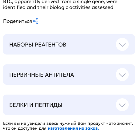
BTC, apparently derived from a single gene, were
identified and their biologic activities assessed.
Поделиться
НАБОРЫ РЕАГЕНТОВ
ПЕРВИЧНЫЕ АНТИТЕЛА
БЕЛКИ И ПЕПТИДЫ
Если вы не увидели здесь нужный Вам продукт - это значит,
что он доступен для
изготовления на заказ.