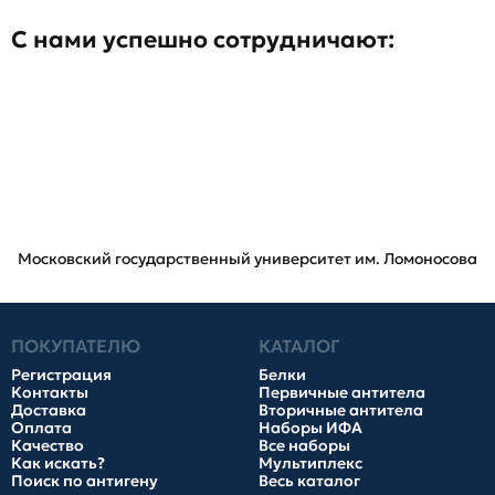
С нами успешно сотрудничают:
Московский государственный университет им. Ломоносова
ПОКУПАТЕЛЮ
КАТАЛОГ
Регистрация
Белки
Контакты
Первичные антитела
Доставка
Вторичные антитела
Оплата
Наборы ИФА
Качество
Все наборы
Как искать?
Мультиплекс
Поиск по антигену
Весь каталог