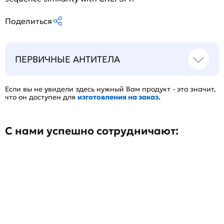
Поделиться
ПЕРВИЧНЫЕ АНТИТЕЛА
Если вы не увидели здесь нужный Вам продукт - это значит,
что он доступен для
изготовления на заказ.
С нами успешно сотрудничают: