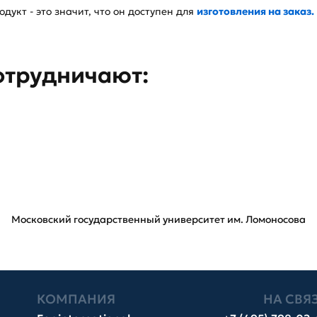
дукт - это значит, что он доступен для
изготовления на заказ.
отрудничают:
Московский государственный университет им. Ломоносова
КОМПАНИЯ
НА СВЯ