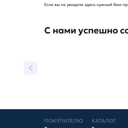
Если вы не увидели здесь нужный Вам про
С нами успешно с
ПОКУПАТЕЛЮ
КАТАЛОГ