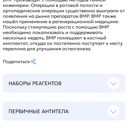
инженерии. Операции в ротовой полости и
ортопедические операции существенно выиграли от
появления на рынке препаратов BMP. BMP также
нашёл применение в регенерационной медицине.
Поскольку стимуляцию роста с помощью BMP
необходимо локализовать и поддерживать
несколько недель, BMP помещают в костный
имплантат, откуда он постепенно поступает к месту
перелома для улучшения остеогенеза.
Поделиться
НАБОРЫ РЕАГЕНТОВ
ПЕРВИЧНЫЕ АНТИТЕЛА