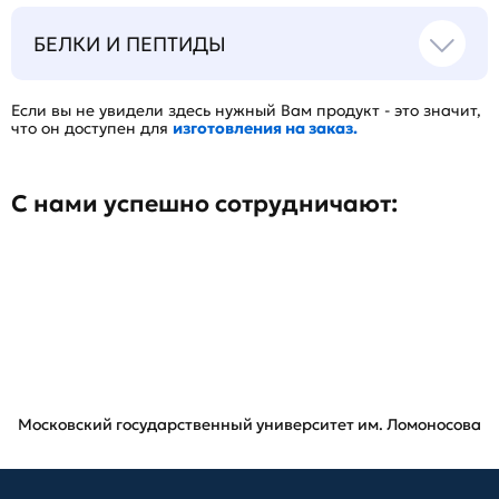
БЕЛКИ И ПЕПТИДЫ
Если вы не увидели здесь нужный Вам продукт - это значит,
что он доступен для
изготовления на заказ.
С нами успешно сотрудничают:
Московский государственный университет им. Ломоносова