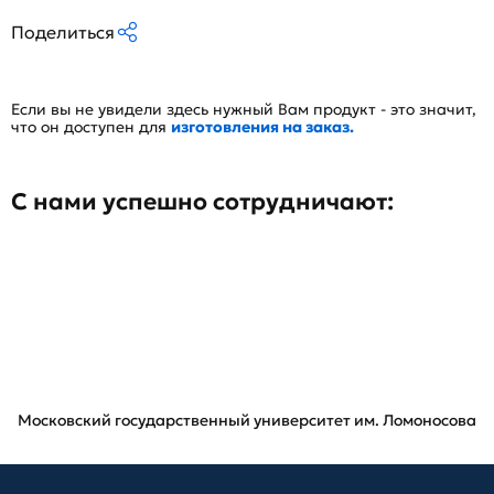
Поделиться
Если вы не увидели здесь нужный Вам продукт - это значит,
что он доступен для
изготовления на заказ.
С нами успешно сотрудничают:
Московский государственный университет им. Ломоносова