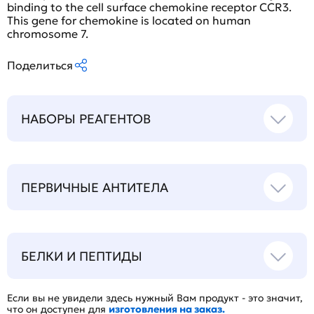
binding to the cell surface chemokine receptor CCR3.
This gene for chemokine is located on human
chromosome 7.
Поделиться
НАБОРЫ РЕАГЕНТОВ
ПЕРВИЧНЫЕ АНТИТЕЛА
БЕЛКИ И ПЕПТИДЫ
Если вы не увидели здесь нужный Вам продукт - это значит,
что он доступен для
изготовления на заказ.