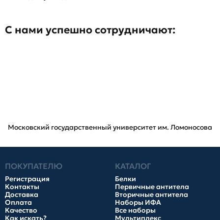
С нами успешно сотрудничают:
Московский государственный университет им. Ломоносова
ПОКУПАТЕЛЮ
КАТАЛОГ
Регистрация
Белки
Контакты
Первичные антитела
Доставка
Вторичные антитела
Оплата
Наборы ИФА
Качество
Все наборы
Как искать?
Мультиплекс