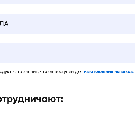
ЛА
дукт - это значит, что он доступен для
изготовления на заказ.
отрудничают: