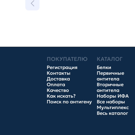
ПОКУПАТЕЛЮ
КАТАЛОГ
Регистрация
Белки
Контакты
Первичные
Доставка
антитела
Оплата
Вторичные
Качество
антитела
Как искать?
Наборы ИФА
Поиск по антигену
Все наборы
Мультиплекс
Весь каталог