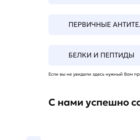
ПЕРВИЧНЫЕ АНТИТЕ
БЕЛКИ И ПЕПТИДЫ
Если вы не увидели здесь нужный Вам про
С нами успешно с