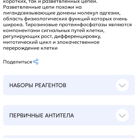
коротких, так и разветвленных цепей.
Разветвленные цепи похожи на
лигандсвязывающие домены молекул адгезии,
область физиологических функций которых очень
широка. Тирозиновые протеинфосфатазы являются
компонентами сигнальных путей клетки,
регулирующих рост, дифференцировку,
митотический цикл и злокачественное
перерождение клетки
Поделиться
НАБОРЫ РЕАГЕНТОВ
ПЕРВИЧНЫЕ АНТИТЕЛА