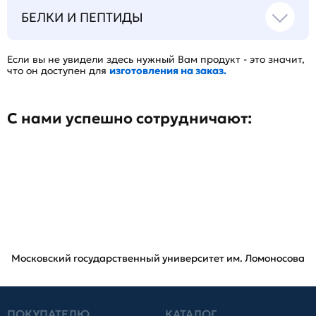
БЕЛКИ И ПЕПТИДЫ
Если вы не увидели здесь нужный Вам продукт - это значит,
что он доступен для
изготовления на заказ.
С нами успешно сотрудничают:
Московский государственный университет им. Ломоносова
ПОКУПАТЕЛЮ
КАТАЛОГ