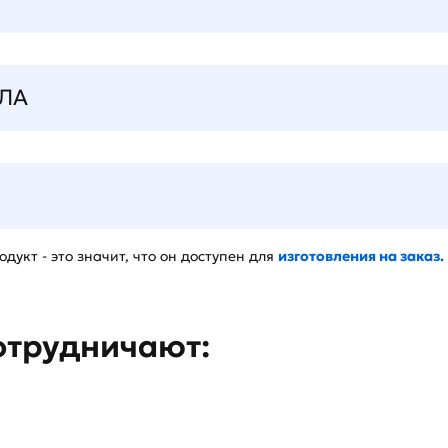
ЛА
дукт - это значит, что он доступен для
изготовления на заказ.
отрудничают: