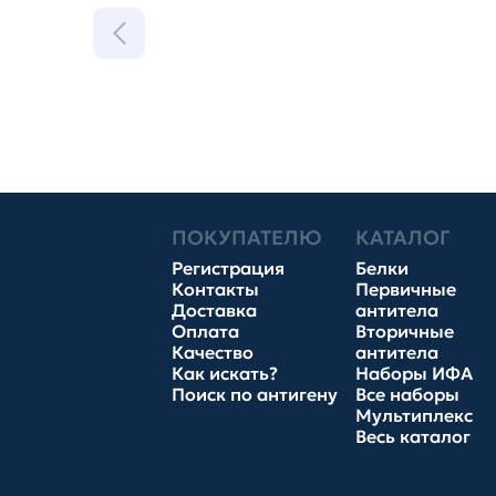
ПОКУПАТЕЛЮ
КАТАЛОГ
Регистрация
Белки
Контакты
Первичные
Доставка
антитела
Оплата
Вторичные
Качество
антитела
Как искать?
Наборы ИФА
Поиск по антигену
Все наборы
Мультиплекс
Весь каталог