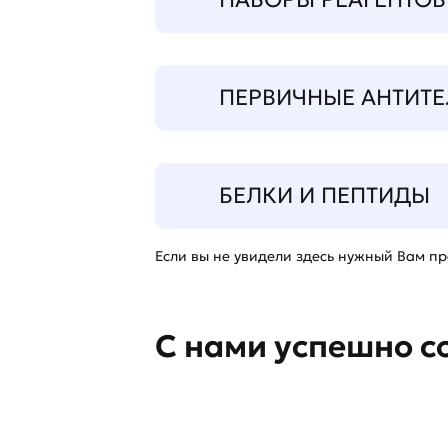
ПЕРВИЧНЫЕ АНТИТЕ
БЕЛКИ И ПЕПТИДЫ
Если вы не увидели здесь нужный Вам про
С нами успешно с