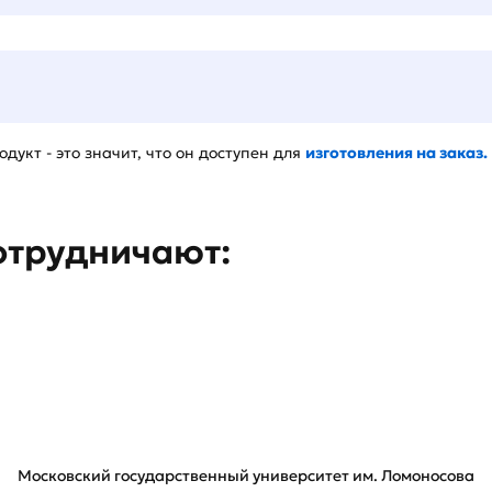
дукт - это значит, что он доступен для
изготовления на заказ.
отрудничают:
Московский государственный университет им. Ломоносова