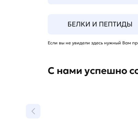
БЕЛКИ И ПЕПТИДЫ
Если вы не увидели здесь нужный Вам про
С нами успешно с