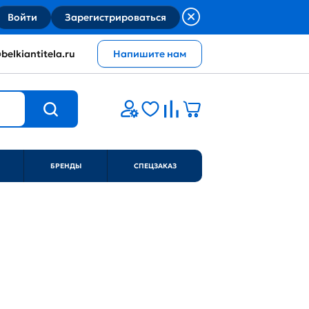
Войти
Зарегистрироваться
belkiantitela.ru
Напишите нам
БРЕНДЫ
СПЕЦЗАКАЗ