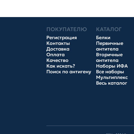
ПОКУПАТЕЛЮ
КАТАЛОГ
Регистрация
Белки
Контакты
Первичные
Доставка
антитела
Оплата
Вторичные
Качество
антитела
Как искать?
Наборы ИФА
Поиск по антигену
Все наборы
Мультиплекс
Весь каталог