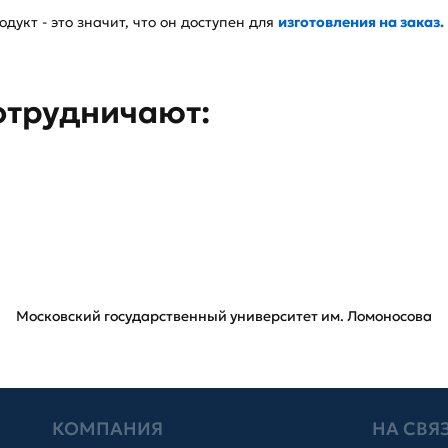
дукт - это значит, что он доступен для
изготовления на заказ.
отрудничают:
Московский государственный университет им. Ломоносова
КОМПАНИЯ
НА СВЯ