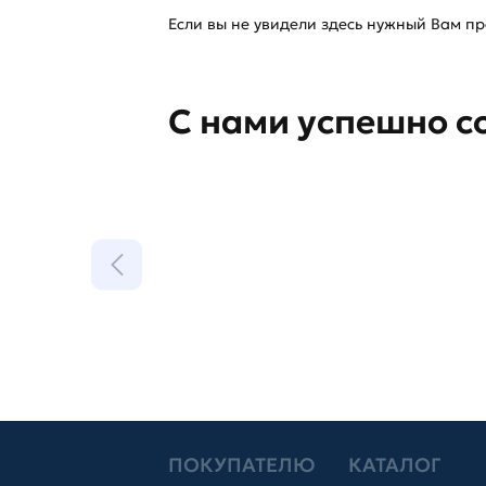
Если вы не увидели здесь нужный Вам про
С нами успешно с
ПОКУПАТЕЛЮ
КАТАЛОГ