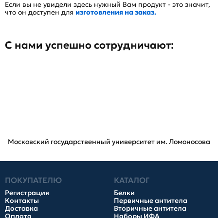
Если вы не увидели здесь нужный Вам продукт - это значит,
что он доступен для
изготовления на заказ.
С нами успешно сотрудничают:
Московский государственный университет им. Ломоносова
ПОКУПАТЕЛЮ
КАТАЛОГ
Регистрация
Белки
Контакты
Первичные антитела
Доставка
Вторичные антитела
Оплата
Наборы ИФА