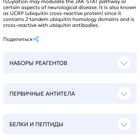
ISGylation may modulate the JAK-STAT pathway or
certain aspects of neurological disease. It is also known
as UCRP (ubiquitin cross-reactive protein) since it
contains 2 tandem ubiquitin homology domains and is
cross-reactive with ubiquitin antibodies.
Поделиться
НАБОРЫ РЕАГЕНТОВ
ПЕРВИЧНЫЕ АНТИТЕЛА
БЕЛКИ И ПЕПТИДЫ