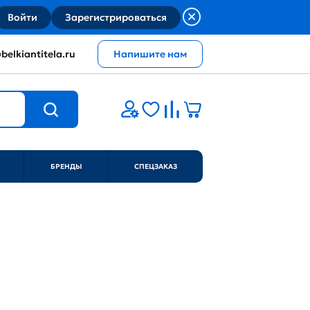
Войти
Зарегистрироваться
belkiantitela.ru
Напишите нам
БРЕНДЫ
СПЕЦЗАКАЗ