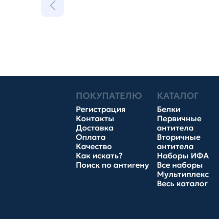
ПОКУПАТЕЛЮ
КАТАЛОГ
Регистрация
Белки
Контакты
Первичные
Доставка
антитела
Оплата
Вторичные
Качество
антитела
Как искать?
Наборы ИФА
Поиск по антигену
Все наборы
Мультиплекс
Весь каталог