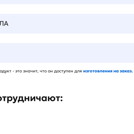
ЛА
дукт - это значит, что он доступен для
изготовления на заказ.
отрудничают: