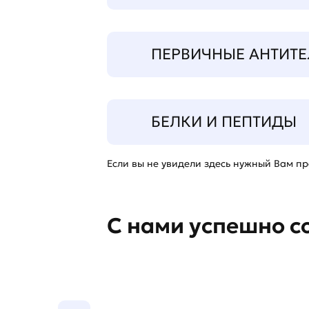
ПЕРВИЧНЫЕ АНТИТЕ
БЕЛКИ И ПЕПТИДЫ
Если вы не увидели здесь нужный Вам про
С нами успешно с