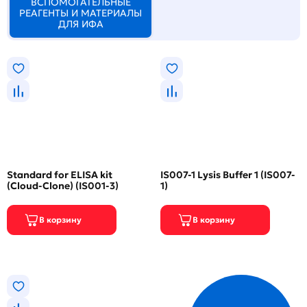
ВСПОМОГАТЕЛЬНЫЕ
РЕАГЕНТЫ И МАТЕРИАЛЫ
ДЛЯ ИФА
Standard for ELISA kit
IS007-1 Lysis Buffer 1 (IS007-
(Cloud-Clone) (IS001-3)
1)