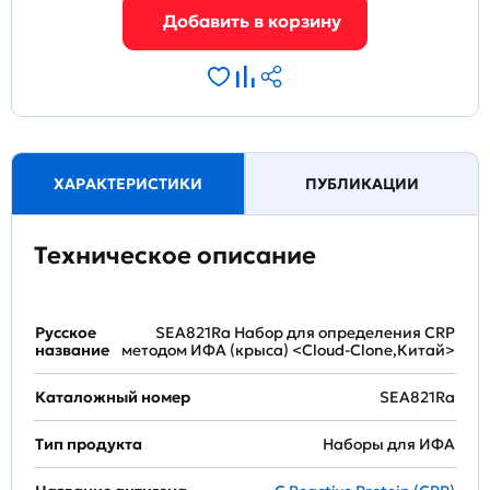
ХАРАКТЕРИСТИКИ
ПУБЛИКАЦИИ
Техническое описание
Русское
SEA821Ra Набор для определения CRP
название
методом ИФА (крыса) <Cloud-Clone,Китай>
Каталожный номер
SEA821Ra
Тип продукта
Наборы для ИФА