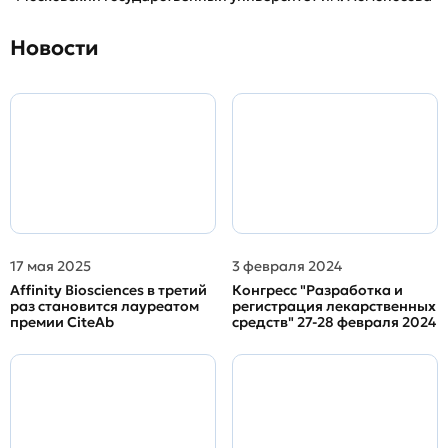
Новости
17 мая 2025
3 февраля 2024
Affinity Biosciences в третий
Конгресс "Разработка и
раз становится лауреатом
регистрация лекарственных
премии CiteAb
средств" 27-28 февраля 2024