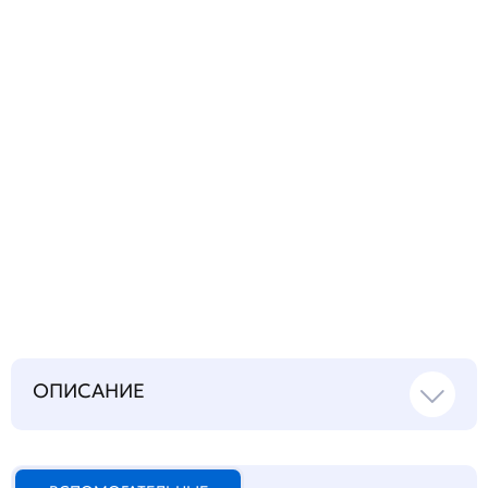
Запросить инструкцию
на русском языке
ОПИСАНИЕ