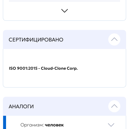
СЕРТИФИЦИРОВАНО
ISO 9001:2015 - Cloud-Clone Corp.
АНАЛОГИ
Организм:
человек