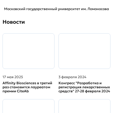
Московский государственный университет им. Ломоносова
Новости
17 мая 2025
3 февраля 2024
Affinity Biosciences в третий
Конгресс "Разработка и
раз становится лауреатом
регистрация лекарственных
премии CiteAb
средств" 27-28 февраля 2024