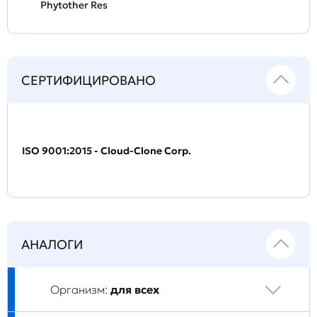
Phytother Res
СЕРТИФИЦИРОВАНО
ISO 9001:2015 - Cloud-Clone Corp.
АНАЛОГИ
Организм:
для всех