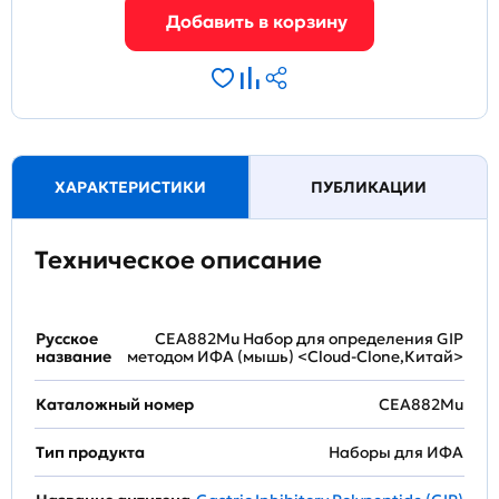
ХАРАКТЕРИСТИКИ
ПУБЛИКАЦИИ
Техническое описание
Русское
CEA882Mu Набор для определения GIP
название
методом ИФА (мышь) <Cloud-Clone,Китай>
Каталожный номер
CEA882Mu
Тип продукта
Наборы для ИФА