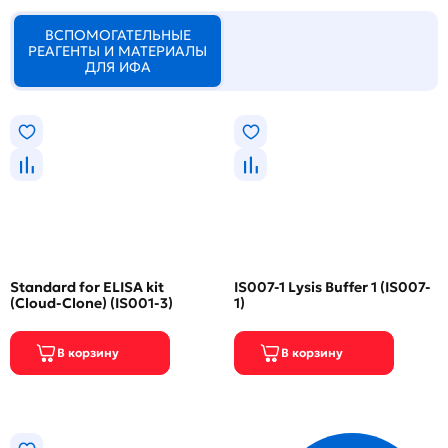
ВСПОМОГАТЕЛЬНЫЕ
РЕАГЕНТЫ И МАТЕРИАЛЫ
ДЛЯ ИФА
Standard for ELISA kit
IS007-1 Lysis Buffer 1 (IS007-
(Cloud-Clone) (IS001-3)
1)