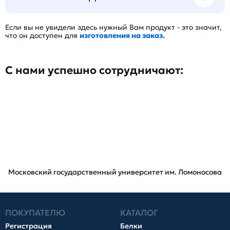
Если вы не увидели здесь нужный Вам продукт - это значит,
что он доступен для
изготовления на заказ.
С нами успешно сотрудничают:
Московский государственный университет им. Ломоносова
ПОКУПАТЕЛЮ
КАТАЛОГ
Регистрация
Белки