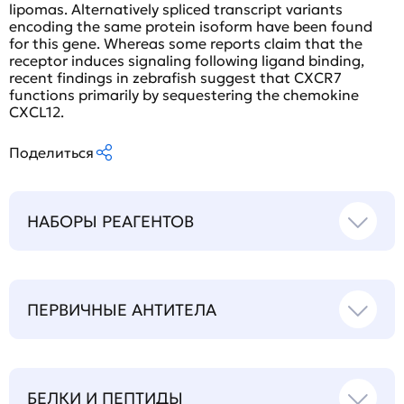
lipomas. Alternatively spliced transcript variants
encoding the same protein isoform have been found
for this gene. Whereas some reports claim that the
receptor induces signaling following ligand binding,
recent findings in zebrafish suggest that CXCR7
functions primarily by sequestering the chemokine
CXCL12.
Поделиться
НАБОРЫ РЕАГЕНТОВ
ПЕРВИЧНЫЕ АНТИТЕЛА
БЕЛКИ И ПЕПТИДЫ