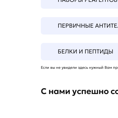
ПЕРВИЧНЫЕ АНТИТЕ
БЕЛКИ И ПЕПТИДЫ
Если вы не увидели здесь нужный Вам про
С нами успешно с