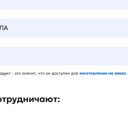
ЛА
дукт - это значит, что он доступен для
изготовления на заказ.
отрудничают: