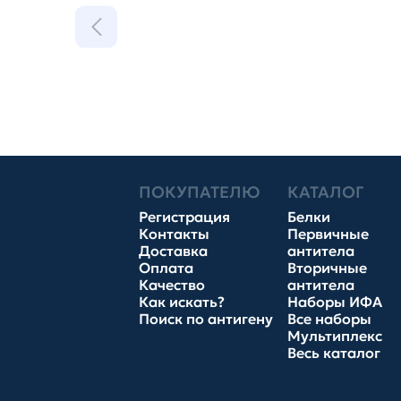
ПОКУПАТЕЛЮ
КАТАЛОГ
Регистрация
Белки
Контакты
Первичные
Доставка
антитела
Оплата
Вторичные
Качество
антитела
Как искать?
Наборы ИФА
Поиск по антигену
Все наборы
Мультиплекс
Весь каталог