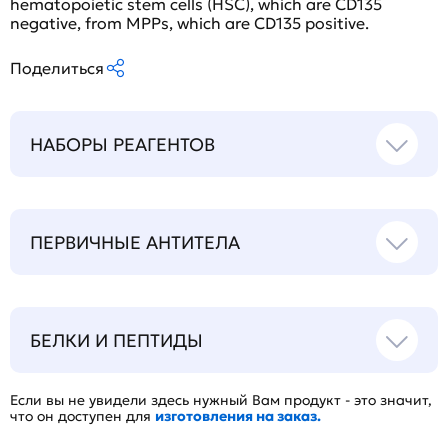
hematopoietic stem cells (HSC), which are CD135
negative, from MPPs, which are CD135 positive.
Поделиться
НАБОРЫ РЕАГЕНТОВ
ПЕРВИЧНЫЕ АНТИТЕЛА
БЕЛКИ И ПЕПТИДЫ
Если вы не увидели здесь нужный Вам продукт - это значит,
что он доступен для
изготовления на заказ.