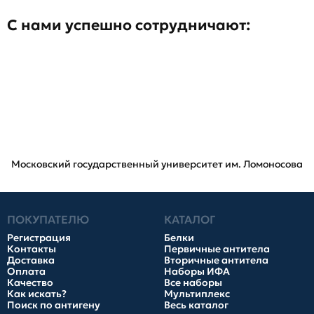
С нами успешно сотрудничают:
Московский государственный университет им. Ломоносова
ПОКУПАТЕЛЮ
КАТАЛОГ
Регистрация
Белки
Контакты
Первичные антитела
Доставка
Вторичные антитела
Оплата
Наборы ИФА
Качество
Все наборы
Как искать?
Мультиплекс
Поиск по антигену
Весь каталог