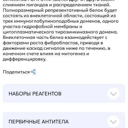
слиянием лигандов и распределением тканей.
Полноразмерный репрезентативный белок будет
состоять из внеклеточной области, состоящей из
трех иммуноглобулиноподобных доменов, одного
участка гидрофобной мембраны и
цитоплазматического тирозинкиназного домена.
Внеклеточная часть белка взаимодействует с
факторами роста фибробластов, приводя в
движение каскад сигналов ниже по течению, в
конечном счете влияя на митогенез и
дифференцировку.
Поделиться
НАБОРЫ РЕАГЕНТОВ
ПЕРВИЧНЫЕ АНТИТЕЛА