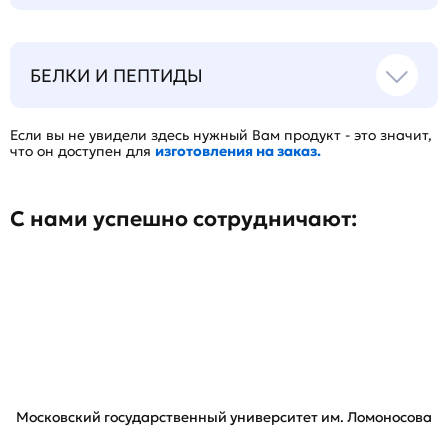
БЕЛКИ И ПЕПТИДЫ
Если вы не увидели здесь нужный Вам продукт - это значит,
что он доступен для
изготовления на заказ.
С нами успешно сотрудничают:
Московский государственный университет им. Ломоносова