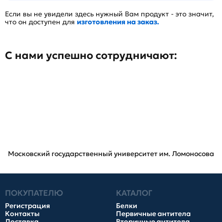
Если вы не увидели здесь нужный Вам продукт - это значит,
что он доступен для
изготовления на заказ.
С нами успешно сотрудничают:
Московский государственный университет им. Ломоносова
ПОКУПАТЕЛЮ
КАТАЛОГ
Регистрация
Белки
Контакты
Первичные антитела
Доставка
Вторичные антитела