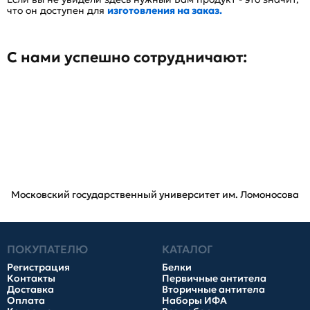
что он доступен для
изготовления на заказ.
С нами успешно сотрудничают:
Московский государственный университет им. Ломоносова
ПОКУПАТЕЛЮ
КАТАЛОГ
Регистрация
Белки
Контакты
Первичные антитела
Доставка
Вторичные антитела
Оплата
Наборы ИФА