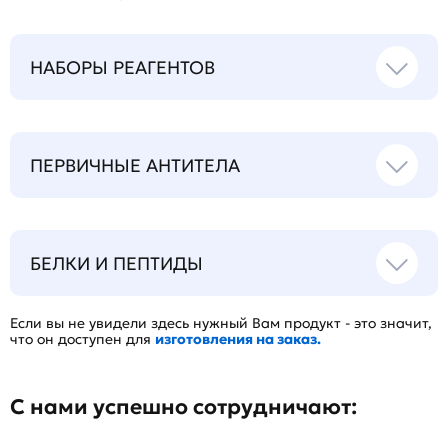
НАБОРЫ РЕАГЕНТОВ
ПЕРВИЧНЫЕ АНТИТЕЛА
БЕЛКИ И ПЕПТИДЫ
Если вы не увидели здесь нужный Вам продукт - это значит,
что он доступен для
изготовления на заказ.
С нами успешно сотрудничают: