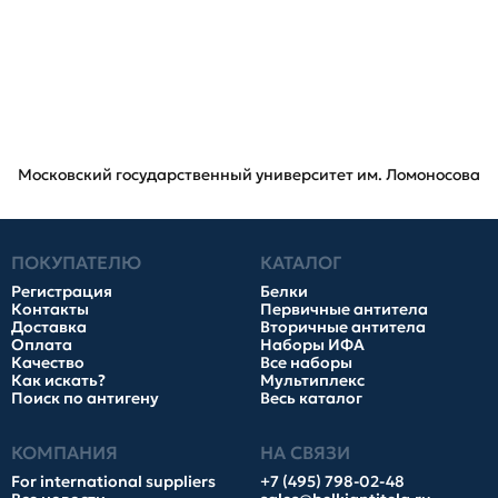
Московский государственный университет им. Ломоносова
ПОКУПАТЕЛЮ
КАТАЛОГ
Регистрация
Белки
Контакты
Первичные антитела
Доставка
Вторичные антитела
Оплата
Наборы ИФА
Качество
Все наборы
Как искать?
Мультиплекс
Поиск по антигену
Весь каталог
КОМПАНИЯ
НА СВЯЗИ
For international suppliers
+7 (495) 798-02-48