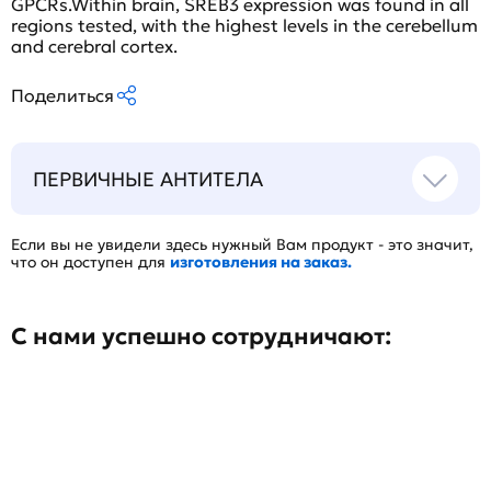
GPCRs.Within brain, SREB3 expression was found in all
regions tested, with the highest levels in the cerebellum
and cerebral cortex.
Поделиться
ПЕРВИЧНЫЕ АНТИТЕЛА
Если вы не увидели здесь нужный Вам продукт - это значит,
что он доступен для
изготовления на заказ.
С нами успешно сотрудничают: