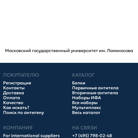
Московский государственный университет им. Ломоносова
ПОКУПАТЕЛЮ
КАТАЛОГ
Регистрация
Белки
Контакты
Первичные антитела
Доставка
Вторичные антитела
Оплата
Наборы ИФА
Качество
Все наборы
Как искать?
Мультиплекс
Поиск по антигену
Весь каталог
КОМПАНИЯ
НА СВЯЗИ
For international suppliers
+7 (495) 798-02-48