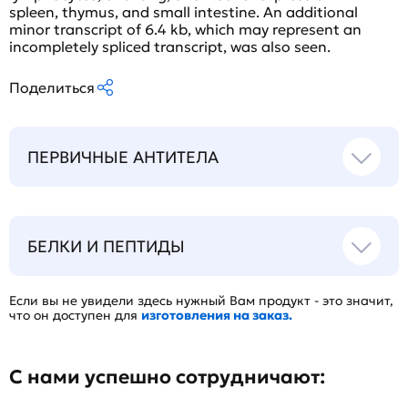
spleen, thymus, and small intestine. An additional
minor transcript of 6.4 kb, which may represent an
incompletely spliced transcript, was also seen.
Поделиться
ПЕРВИЧНЫЕ АНТИТЕЛА
БЕЛКИ И ПЕПТИДЫ
Если вы не увидели здесь нужный Вам продукт - это значит,
что он доступен для
изготовления на заказ.
С нами успешно сотрудничают: